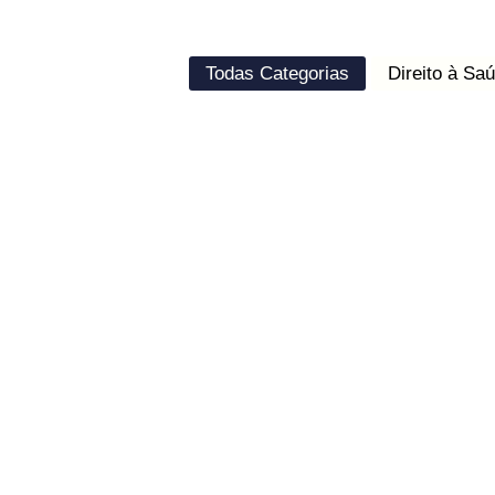
Todas Categorias
Direito à Sa