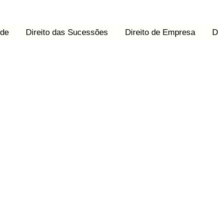
úde
Direito das Sucessões
Direito de Empresa
D