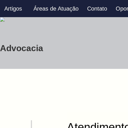
Artigos
Áreas de Atuação
Contato
Opor
Advocacia
Atendimento