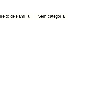
ireito de Família
Sem categoria