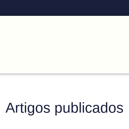
Artigos publicados