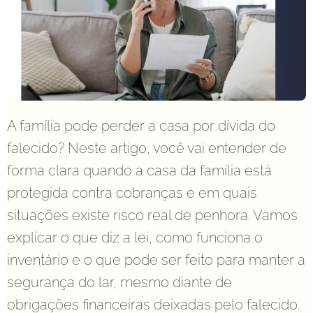
A família pode perder a casa por dívida do
falecido? Neste artigo, você vai entender de
forma clara quando a casa da família está
protegida contra cobranças e em quais
situações existe risco real de penhora. Vamos
explicar o que diz a lei, como funciona o
inventário e o que pode ser feito para manter a
segurança do lar, mesmo diante de
obrigações financeiras deixadas pelo falecido.