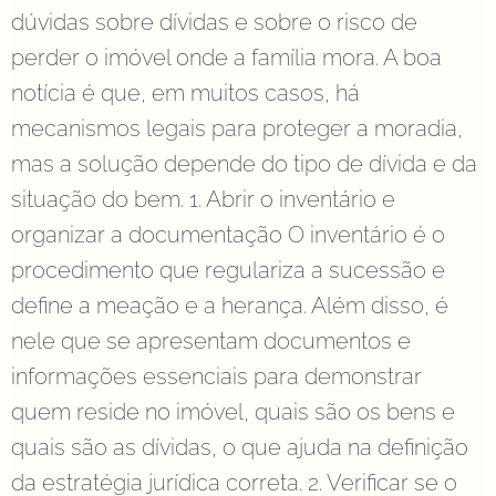
dúvidas sobre dívidas e sobre o risco de
perder o imóvel onde a família mora. A boa
notícia é que, em muitos casos, há
mecanismos legais para proteger a moradia,
mas a solução depende do tipo de dívida e da
situação do bem. 1. Abrir o inventário e
organizar a documentação O inventário é o
procedimento que regulariza a sucessão e
define a meação e a herança. Além disso, é
nele que se apresentam documentos e
informações essenciais para demonstrar
quem reside no imóvel, quais são os bens e
quais são as dívidas, o que ajuda na definição
da estratégia jurídica correta. 2. Verificar se o