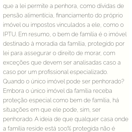
que a lei permite a penhora, como dívidas de
pensão alimentícia, financiamento do próprio
imóvel ou impostos vinculados a ele, como o
IPTU. Em resumo, o bem de família é o imóvel
destinado à moradia da família, protegido por
lei para assegurar o direito de morar, com
exceções que devem ser analisadas caso a
caso por um profissional especializado.
Quando o único imóvel pode ser penhorado?
Embora o único imóvel da família receba
proteção especial como bem de família, há
situações em que ele pode, sim, ser
penhorado. A ideia de que qualquer casa onde
a família reside está 100% protegida não é