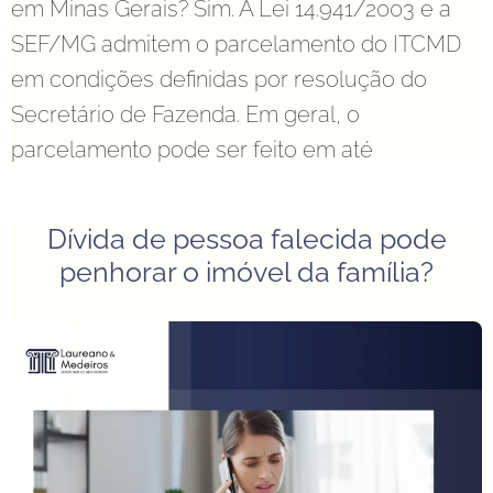
em Minas Gerais? Sim. A Lei 14.941/2003 e a
SEF/MG admitem o parcelamento do ITCMD
em condições definidas por resolução do
Secretário de Fazenda. Em geral, o
parcelamento pode ser feito em até
Dívida de pessoa falecida pode
penhorar o imóvel da família?