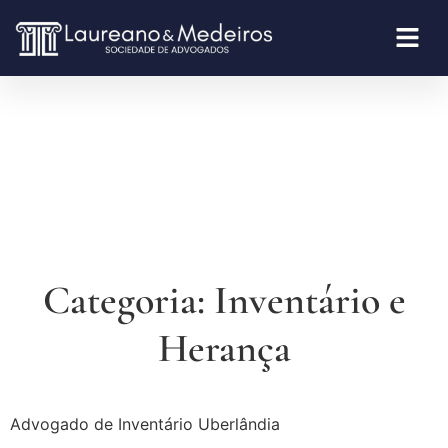
Categoria:
Inventário e
Herança
Advogado de Inventário Uberlândia