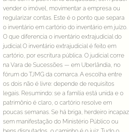
vender o imóvel, movimentar a empresa ou
regularizar contas. Este é o ponto que separa
o inventário em cartório do inventário em juízo.
O que diferencia o inventário extrajudicial do
judicial O inventário extrajudicial é feito em
cartório, por escritura pública. O judicial corre
na Vara de Sucessões — em Uberlândia, no
fórum do TJMG da comarca. A escolha entre
os dois não é livre: depende de requisitos
legais. Resumindo: se a família está unida e o
patrimônio é claro, o cartório resolve em
poucas semanas. Se há briga, herdeiro incapaz
sem manifestação do Ministério Público ou
bens disputados, o caminho é o juiz. Tudo o