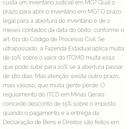
custa um inventário judicial em MG? Qual o
prazo para abrir o inventário em MG? O prazo
legal para a abertura do inventário é de 2
meses contados da data do óbito, conforme o
art. 611 do Código de Processo Civil. Se
ultrapassado, a Fazenda Estadual aplica multa
de 10% sobre o valor do ITCMD multa essa
que pode subir para 20% se a abertura passar
de 180 dias. Mas atenção: existe outro prazo,
mais valioso, que muita gente perde. O
regulamento do ITCD em Minas Gerais
concede desconto de 15% sobre o imposto
quando o pagamento e a entrega da
Declaração de Bens e Direitos são feitos em