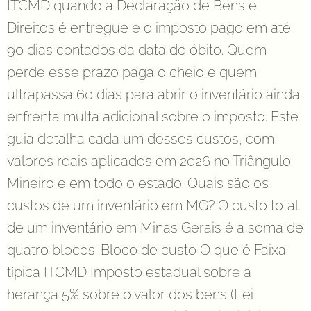
ITCMD quando a Declaração de Bens e
Direitos é entregue e o imposto pago em até
90 dias contados da data do óbito. Quem
perde esse prazo paga o cheio e quem
ultrapassa 60 dias para abrir o inventário ainda
enfrenta multa adicional sobre o imposto. Este
guia detalha cada um desses custos, com
valores reais aplicados em 2026 no Triângulo
Mineiro e em todo o estado. Quais são os
custos de um inventário em MG? O custo total
de um inventário em Minas Gerais é a soma de
quatro blocos: Bloco de custo O que é Faixa
típica ITCMD Imposto estadual sobre a
herança 5% sobre o valor dos bens (Lei