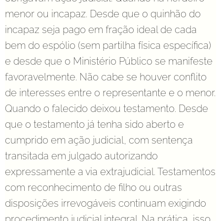
menor ou incapaz. Desde que o quinhão do
incapaz seja pago em fração ideal de cada
bem do espólio (sem partilha física específica)
e desde que o Ministério Público se manifeste
favoravelmente. Não cabe se houver conflito
de interesses entre o representante e o menor.
Quando o falecido deixou testamento. Desde
que o testamento já tenha sido aberto e
cumprido em ação judicial, com sentença
transitada em julgado autorizando
expressamente a via extrajudicial. Testamentos
com reconhecimento de filho ou outras
disposições irrevogáveis continuam exigindo
procedimento judicial integral. Na prática, isso