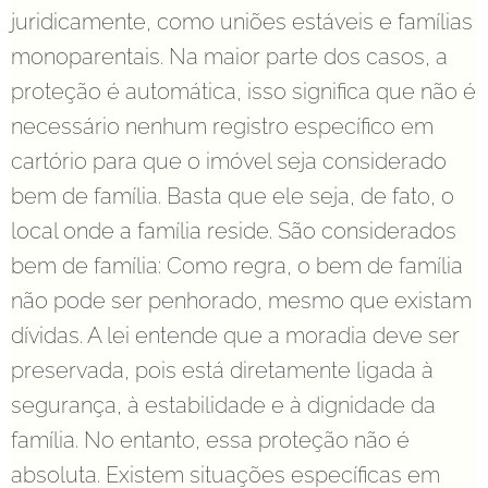
juridicamente, como uniões estáveis e famílias
monoparentais. Na maior parte dos casos, a
proteção é automática, isso significa que não é
necessário nenhum registro específico em
cartório para que o imóvel seja considerado
bem de família. Basta que ele seja, de fato, o
local onde a família reside. São considerados
bem de família: Como regra, o bem de família
não pode ser penhorado, mesmo que existam
dívidas. A lei entende que a moradia deve ser
preservada, pois está diretamente ligada à
segurança, à estabilidade e à dignidade da
família. No entanto, essa proteção não é
absoluta. Existem situações específicas em