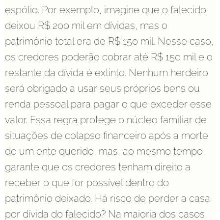
espólio. Por exemplo, imagine que o falecido
deixou R$ 200 mil em dívidas, mas o
patrimônio total era de R$ 150 mil. Nesse caso,
os credores poderão cobrar até R$ 150 mil e o
restante da dívida é extinto. Nenhum herdeiro
será obrigado a usar seus próprios bens ou
renda pessoal para pagar o que exceder esse
valor. Essa regra protege o núcleo familiar de
situações de colapso financeiro após a morte
de um ente querido, mas, ao mesmo tempo,
garante que os credores tenham direito a
receber o que for possível dentro do
patrimônio deixado. Há risco de perder a casa
por dívida do falecido? Na maioria dos casos,