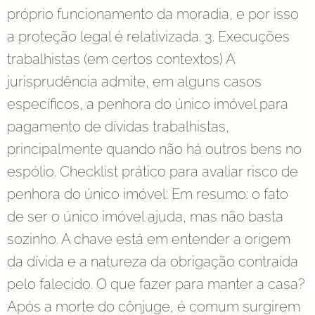
próprio funcionamento da moradia, e por isso
a proteção legal é relativizada. 3. Execuções
trabalhistas (em certos contextos) A
jurisprudência admite, em alguns casos
específicos, a penhora do único imóvel para
pagamento de dívidas trabalhistas,
principalmente quando não há outros bens no
espólio. Checklist prático para avaliar risco de
penhora do único imóvel: Em resumo: o fato
de ser o único imóvel ajuda, mas não basta
sozinho. A chave está em entender a origem
da dívida e a natureza da obrigação contraída
pelo falecido. O que fazer para manter a casa?
Após a morte do cônjuge, é comum surgirem