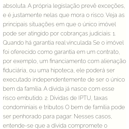
absoluta. A própria legislação prevê exceções,
e é justamente nelas que mora o risco. Veja as
principais situações em que o único imóvel
pode ser atingido por cobranças judiciais: 1.
Quando há garantia real vinculada Se o imóvel
foi oferecido como garantia em um contrato,
por exemplo, um financiamento com alienação
fiduciária, ou uma hipoteca, ele poderá ser
executado independentemente de ser o único
bem da família. A dívida já nasce com esse
risco embutido. 2. Dívidas de IPTU, taxas
condominiais e tributos O bem de família pode
ser penhorado para pagar: Nesses casos,
entende-se que a dívida compromete o