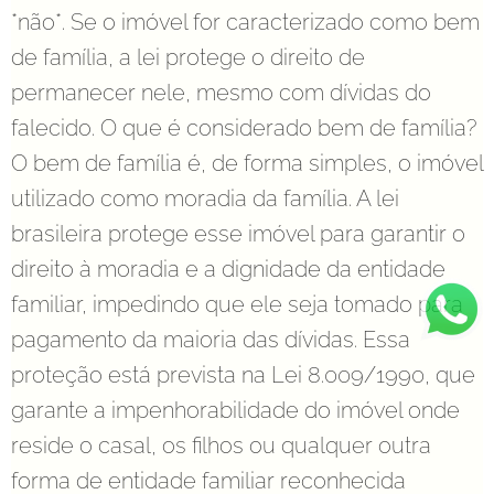
*não*. Se o imóvel for caracterizado como bem
de família, a lei protege o direito de
permanecer nele, mesmo com dívidas do
falecido. O que é considerado bem de família?
O bem de família é, de forma simples, o imóvel
utilizado como moradia da família. A lei
brasileira protege esse imóvel para garantir o
direito à moradia e a dignidade da entidade
familiar, impedindo que ele seja tomado para
pagamento da maioria das dívidas. Essa
proteção está prevista na Lei 8.009/1990, que
garante a impenhorabilidade do imóvel onde
reside o casal, os filhos ou qualquer outra
forma de entidade familiar reconhecida