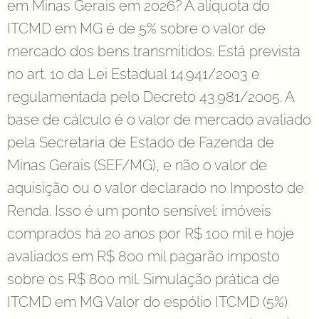
em Minas Gerais em 2026? A alíquota do
ITCMD em MG é de 5% sobre o valor de
mercado dos bens transmitidos. Está prevista
no art. 10 da Lei Estadual 14.941/2003 e
regulamentada pelo Decreto 43.981/2005. A
base de cálculo é o valor de mercado avaliado
pela Secretaria de Estado de Fazenda de
Minas Gerais (SEF/MG), e não o valor de
aquisição ou o valor declarado no Imposto de
Renda. Isso é um ponto sensível: imóveis
comprados há 20 anos por R$ 100 mil e hoje
avaliados em R$ 800 mil pagarão imposto
sobre os R$ 800 mil. Simulação prática de
ITCMD em MG Valor do espólio ITCMD (5%)